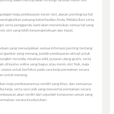
pelajari meja pembayaran mesin slot, alasan pentingnya hal
eningkatkan peluang keberhasilan Anda. Melalui ikon serta
gsi serta pengganda, kami akan menemukan semua hal yang
sin slot yang lebih berpengetahuan dan tepat.
nduan yang menunjukkan semua informasi penting tentang
nasi gambar yang menang, jumlah pembayaran aktual untuk
ungkin tersedia, misalnya wild, putaran ulang gratis, serta
 di kasino online yang bagus atau mesin slot fisik, meja
utama untuk berfokus pada cara kerja permainan secara
kan untuk menang.
rkan meja pembayarannya sendiri yang khas, dan semuanya
ka kerja, serta opsi unik yang menyertai permainan secara
embayaran akan terdiri dari sejumlah komponen umum yang
ermainan secara keseluruhan.