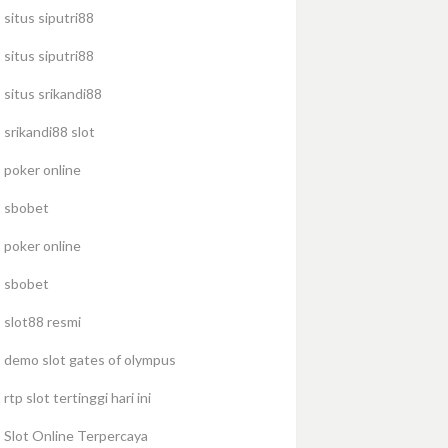
situs siputri88
situs siputri88
situs srikandi88
srikandi88 slot
poker online
sbobet
poker online
sbobet
slot88 resmi
demo slot gates of olympus
rtp slot tertinggi hari ini
Slot Online Terpercaya