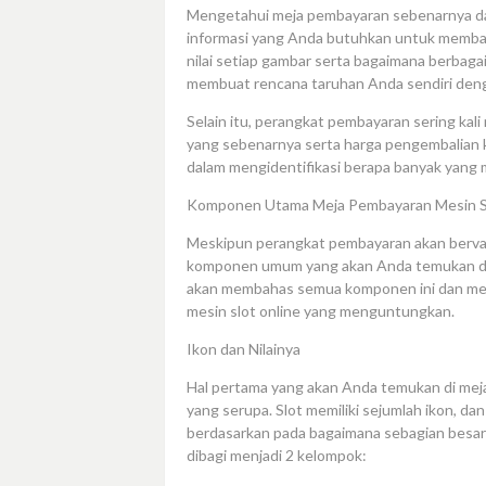
Mengetahui meja pembayaran sebenarnya dar
informasi yang Anda butuhkan untuk memba
nilai setiap gambar serta bagaimana berbag
membuat rencana taruhan Anda sendiri denga
Selain itu, perangkat pembayaran sering kal
yang sebenarnya serta harga pengembalian 
dalam mengidentifikasi berapa banyak yang m
Komponen Utama Meja Pembayaran Mesin S
Meskipun perangkat pembayaran akan bervar
komponen umum yang akan Anda temukan di ha
akan membahas semua komponen ini dan menj
mesin slot online yang menguntungkan.
Ikon dan Nilainya
Hal pertama yang akan Anda temukan di meja
yang serupa. Slot memiliki sejumlah ikon, d
berdasarkan pada bagaimana sebagian besar 
dibagi menjadi 2 kelompok: