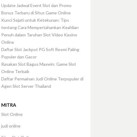
Update Jadwal Event Slot dan Promo
Bonus Terbaru di Situs Game Online
Kunci Sejati untuk Ketekunan: Tips
tentang Cara Mempertahankan Keahlian
Penuh dalam Taruhan Slot Video Kasino
Online
Daftar Slot Jackpot PG Soft Resmi Paling
Populer dan Gacor
Rasakan Slot Bagus Maxwin: Game Slot
Online Terbaik
Daftar Permainan Judi Online Terpopuler di
Agen Slot Server Thailand
MITRA
Slot Online
judi online