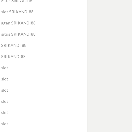
Situs Slot Online
slot SRIKANDI88
agen SRIKANDI88
situs SRIKANDI88
SRIKANDI 88
SRIKANDI88
slot
slot
slot
slot
slot
slot