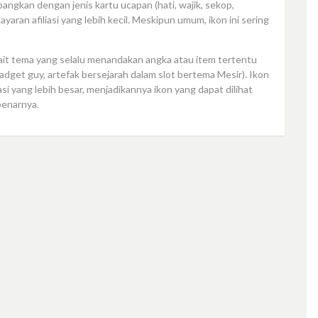
bangkan dengan jenis kartu ucapan (hati, wajik, sekop,
ran afiliasi yang lebih kecil. Meskipun umum, ikon ini sering
erkait tema yang selalu menandakan angka atau item tertentu
adget guy, artefak bersejarah dalam slot bertema Mesir). Ikon
asi yang lebih besar, menjadikannya ikon yang dapat dilihat
benarnya.