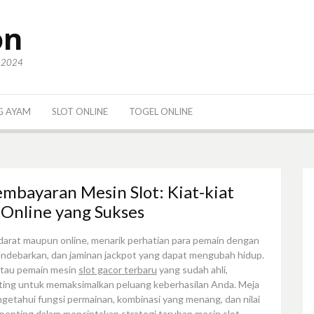
on
k 2024
G AYAM
SLOT ONLINE
TOGEL ONLINE
mbayaran Mesin Slot: Kiat-kiat
 Online yang Sukses
 darat maupun online, menarik perhatian para pemain dengan
ndebarkan, dan jaminan jackpot yang dapat mengubah hidup.
atau pemain mesin
slot gacor terbaru
yang sudah ahli,
nting untuk memaksimalkan peluang keberhasilan Anda. Meja
getahui fungsi permainan, kombinasi yang menang, dan nilai
 penting dalam menciptakan strategi taruhan mesin slot